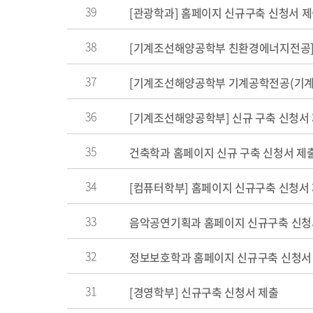
39
[관광학과] 홈페이지 신규구축 신청서 
38
[기계조선해양공학부 친환경에너지전공] 
37
[기계조선해양공학부 기계공학전공(기계공
36
[기계조선해양공학부] 신규 구축 신청서
35
건축학과 홈페이지 신규 구축 신청서 제
34
[컴퓨터학부] 홈페이지 신규구축 신청서
33
음악공연기획과 홈페이지 신규구축 신청
32
정보보호학과 홈페이지 신규구축 신청서
31
[경영학부] 신규구축 신청서 제출