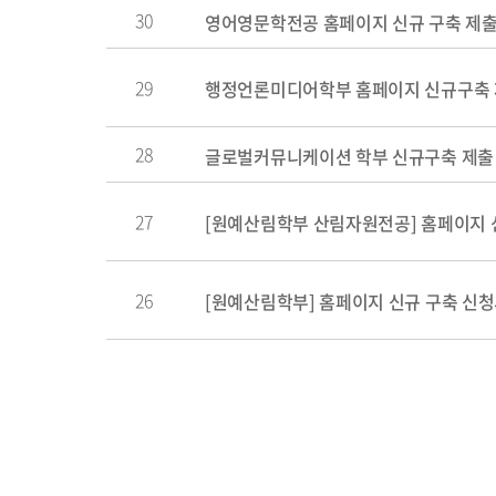
30
영어영문학전공 홈페이지 신규 구축 제
29
행정언론미디어학부 홈페이지 신규구축
28
글로벌커뮤니케이션 학부 신규구축 제출
27
[원예산림학부 산림자원전공] 홈페이지 
26
[원예산림학부] 홈페이지 신규 구축 신청