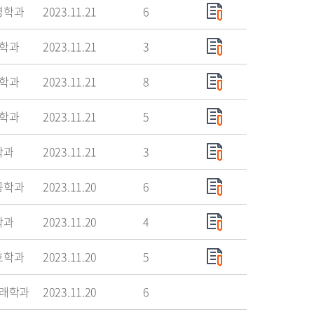
영학과
2023.11.21
6
학과
2023.11.21
3
학과
2023.11.21
8
학과
2023.11.21
5
학과
2023.11.21
3
공학과
2023.11.20
6
학과
2023.11.20
4
호학과
2023.11.20
5
래학과
2023.11.20
6