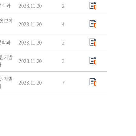
문학과
2023.11.20
2
홍보학
2023.11.20
4
문학과
2023.11.20
2
원개발
2023.11.20
3
과
원개발
2023.11.20
7
과