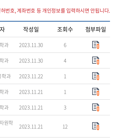
면허번호, 계좌번호 등 개인정보를 입력하시면 안됩니다.
자
작성일
조회수
첨부파일
학과
2023.11.30
6
학과
2023.11.30
4
공학과
2023.11.22
1
학과
2023.11.21
1
학과
2023.11.21
3
자원학
2023.11.21
12