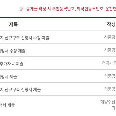
공개글 작성 시 주민등록번호, 외국인등록번호, 운전
제목
작성
식품공
지 신규구축 신청서 수정 제출
식품공
신청서 수정 제출
컴퓨터
 추가자료 제출
식품공
신청서 제출
식품공
지 신규구축 신청서 제출
해양수산
청서 제출
과