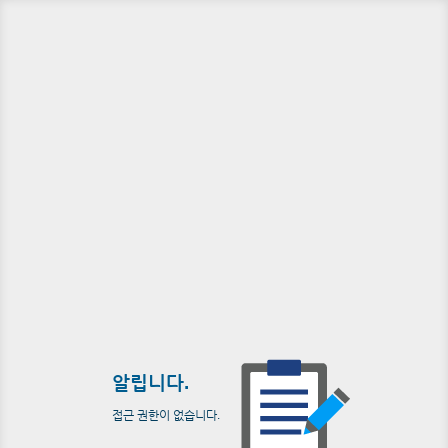
알립니다.
접근 권한이 없습니다.