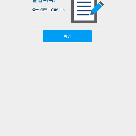
접근 권한이 없습니다.