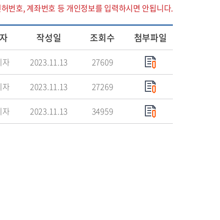
면허번호, 계좌번호 등 개인정보를 입력하시면 안됩니다.
자
작성일
조회수
첨부파일
리자
2023.11.13
27609
리자
2023.11.13
27269
리자
2023.11.13
34959