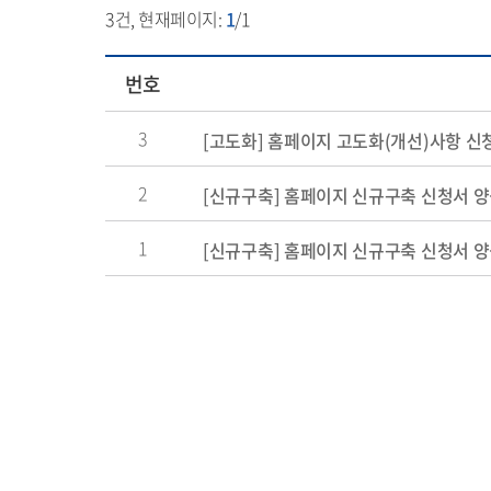
3
건, 현재페이지:
1
/1
번호
3
[고도화] 홈페이지 고도화(개선)사항 신
2
[신규구축] 홈페이지 신규구축 신청서 양식
1
[신규구축] 홈페이지 신규구축 신청서 양