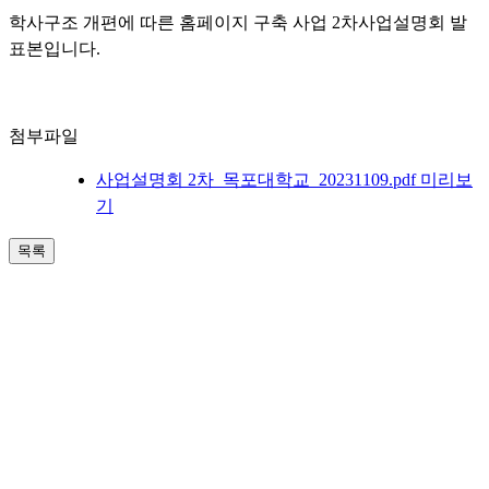
학사구조 개편에 따른 홈페이지 구축 사업 2차사업설명회 발
표본입니다.
첨부파일
사업설명회 2차_목포대학교_20231109.pdf
미리보
기