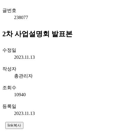
글번호
238077
2차 사업설명회 발표본
수정일
2023.11.13
작성자
총관리자
조회수
10940
등록일
2023.11.13