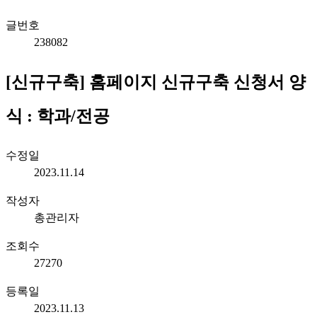
글번호
238082
[신규구축] 홈페이지 신규구축 신청서 양
식 : 학과/전공
수정일
2023.11.14
작성자
총관리자
조회수
27270
등록일
2023.11.13