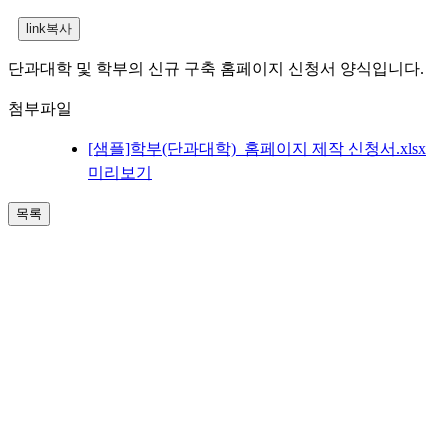
단과대학 및 학부의 신규 구축 홈페이지 신청서 양식입니다.
첨부파일
[샘플]학부(단과대학)_홈페이지 제작 신청서.xlsx
미리보기