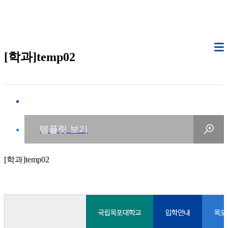
[학과]temp02
[학과]temp02