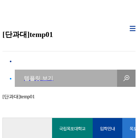
[단과대]temp01
[단과대]temp01